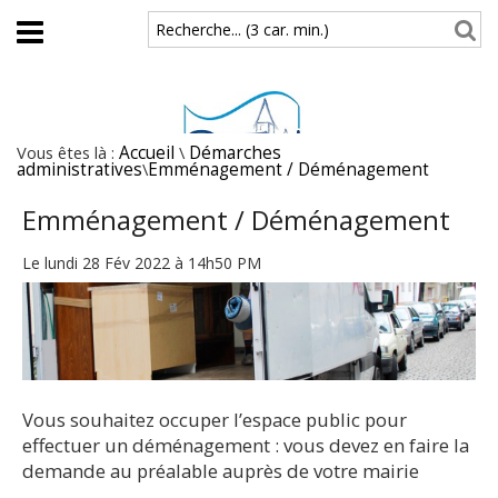
Aller au contenu principal
Recherche... (3 car. min.)
Vous êtes là :
Accueil
\
Démarches
administratives
\
Emménagement / Déménagement
Emménagement / Déménagement
Le lundi 28 Fév 2022 à 14h50 PM
Vous souhaitez occuper l’espace public pour
effectuer un déménagement : vous devez en faire la
demande au préalable auprès de votre mairie