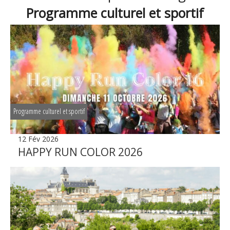
Programme culturel et sportif
Programme culturel et sportif
12 Fév 2026
HAPPY RUN COLOR 2026