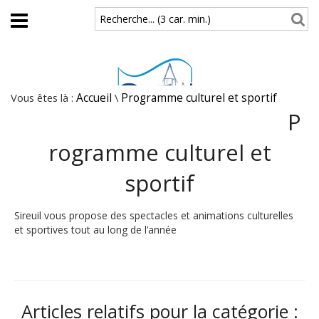
Aller au contenu principal
Recherche... (3 car. min.)
Vous êtes là :
Accueil
\
Programme culturel et sportif
P
rogramme culturel et
sportif
Sireuil vous propose des spectacles et animations culturelles
et sportives tout au long de l’année
Articles relatifs pour la catégorie :