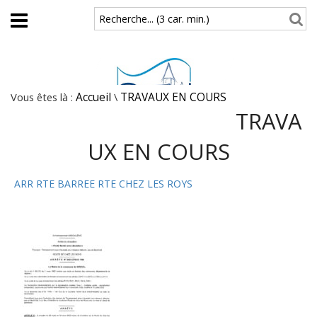
Aller au contenu principal
Recherche... (3 car. min.)
Vous êtes là :
Accueil
\
TRAVAUX EN COURS
TRAVA
UX EN COURS
ARR RTE BARREE RTE CHEZ LES ROYS