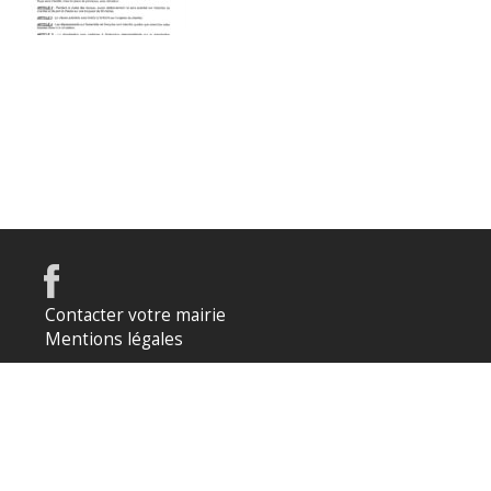
Contacter votre mairie
Mentions légales