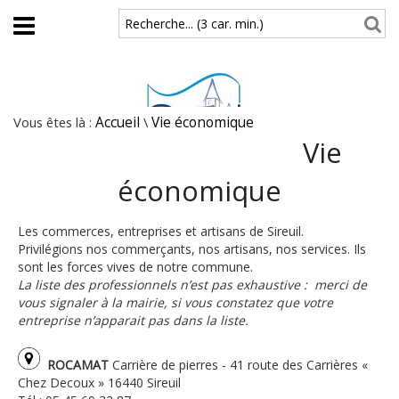
Aller au contenu principal
Recherche... (3 car. min.)
Vous êtes là :
Accueil
\
Vie économique
Vie
économique
Les commerces, entreprises et artisans de Sireuil.
Privilégions nos commerçants, nos artisans, nos services. Ils
sont les forces vives de notre commune.
La liste des professionnels n’est pas exhaustive : merci de
vous signaler à la mairie, si vous constatez que votre
entreprise n’apparait pas dans la liste.
ROCAMAT
Carrière de pierres - 41 route des Carrières «
Chez Decoux » 16440 Sireuil