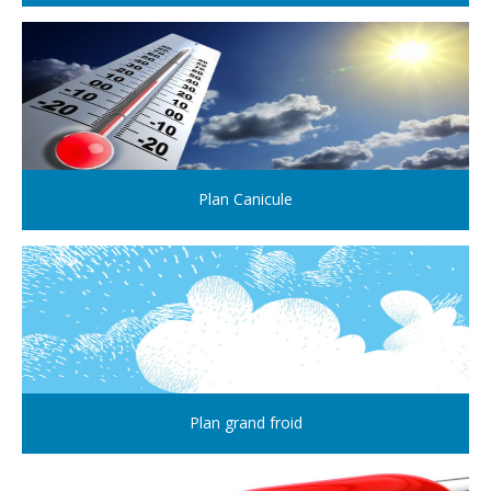
Plan Canicule
Plan grand froid