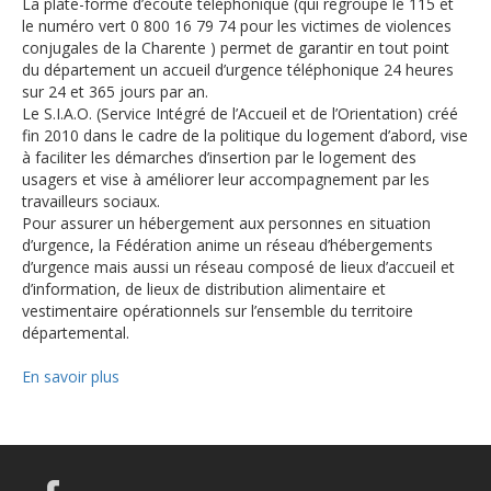
La plate-forme d’écoute téléphonique (qui regroupe le 115 et
le numéro vert 0 800 16 79 74 pour les victimes de violences
conjugales de la Charente ) permet de garantir en tout point
du département un accueil d’urgence téléphonique 24 heures
sur 24 et 365 jours par an.
Le S.I.A.O. (Service Intégré de l’Accueil et de l’Orientation) créé
fin 2010 dans le cadre de la politique du logement d’abord, vise
à faciliter les démarches d’insertion par le logement des
usagers et vise à améliorer leur accompagnement par les
travailleurs sociaux.
Pour assurer un hébergement aux personnes en situation
d’urgence, la Fédération anime un réseau d’hébergements
d’urgence mais aussi un réseau composé de lieux d’accueil et
d’information, de lieux de distribution alimentaire et
vestimentaire opérationnels sur l’ensemble du territoire
départemental.
En savoir plus