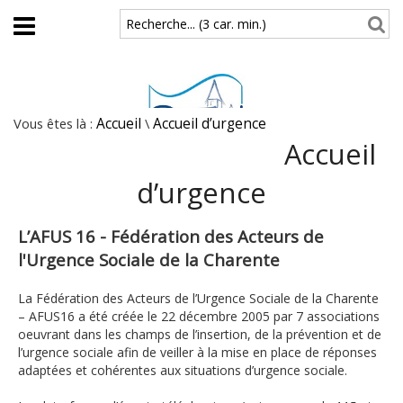
Aller au contenu principal
Recherche... (3 car. min.)
Vous êtes là :
Accueil
\
Accueil d’urgence
Accueil
d’urgence
L’AFUS 16 - Fédération des Acteurs de
l'Urgence Sociale de la Charente
La Fédération des Acteurs de l’Urgence Sociale de la Charente
– AFUS16 a été créée le 22 décembre 2005 par 7 associations
oeuvrant dans les champs de l’insertion, de la prévention et de
l’urgence sociale afin de veiller à la mise en place de réponses
adaptées et cohérentes aux situations d’urgence sociale.