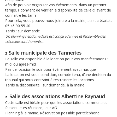
Afin de pouvoir organiser vos évènements, dans un premier
temps, il convient de vérifier la disponibilité de celle-ci avant de
connaitre les tarifs
Pour cela, vous pouvez nous joindre à la mairie, au secrétariat,
05 45 90 55 40
Tarifs : sur demande
Un planning hebdomadaire est conçu à l’année et l’ensemble des
créneaux sont honorés...
Salle municipale des Tanneries
z
La salle est disponible à la location pour vos manifestations :
midi ou après-midi.
Pas de location le soir pour évènement avec musique.
La location est sous condition, compte tenu, d’une décision du
tribunal qui nous contraint à restreindre les locations.
Tarifs & disponibilité : sur demande, à la mairie
Salle des associations Albertine Raynaud
z
Cette salle est idéale pour que les associations communales
fassent leurs réunions, leur AG...
Planning à la mairie. Réservation possible par téléphone.