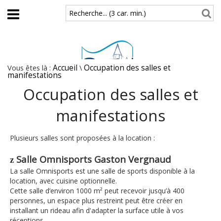
Aller au contenu principal
Recherche... (3 car. min.)
Vous êtes là :
Accueil
\
Occupation des salles et
manifestations
Occupation des salles et
manifestations
Plusieurs salles sont proposées à la location :
Salle Omnisports Gaston Vergnaud
z
La salle Omnisports est une salle de sports disponible à la
location, avec cuisine optionnelle.
Cette salle d’environ 1000 m² peut recevoir jusqu’à 400
personnes, un espace plus restreint peut être créer en
installant un rideau afin d'adapter la surface utile à vos
réceptions.