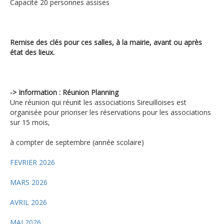
Capacité 20 personnes assises
Remise des clés pour ces salles, à la mairie, avant ou après
état des lieux.
-> Information : Réunion Planning
Une réunion qui réunit les associations Sireuilloises est
organisée pour prioriser les réservations pour les associations
sur 15 mois,
à compter de septembre (année scolaire)
FEVRIER 2026
MARS 2026
AVRIL 2026
MAI 2026