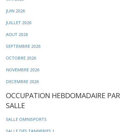
JUIN 2026
JUILLET 2026
AOUT 2026
SEPTEMBRE 2026
OCTOBRE 2026
NOVEMBRE 2026
DECEMBRE 2026
OCCUPATION HEBDOMADAIRE PAR
SALLE
SALLE OMNISPORTS
SALLE DES TANNERIES 1