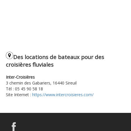
Des locations de bateaux pour des
croisières fluviales
Inter-Croisières
3 chemin des Gabariers, 16440 Sireuil
Tél : 05 45 90 58 18
Site Internet :
https://www.intercroisieres.com/