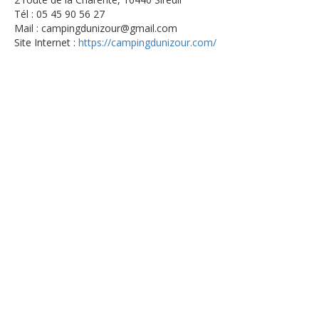
Tél : 05 45 90 56 27
Mail : campingdunizour@gmail.com
Site Internet :
https://campingdunizour.com/