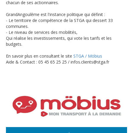
chacun de ses actionnaires.
GrandAngoulême est l'instance politique qui définit :
- Le territoire de compétence de la STGA qui dessert 33
communes.
- Le niveau de services des mobilités,
Qui réalise les investissements, qui vote les tarifs et les
budgets.
En savoir plus en consultant le site
STGA / Möbius
Aide & Contact : 05 45 65 25 25 / infos.clients@stga.fr