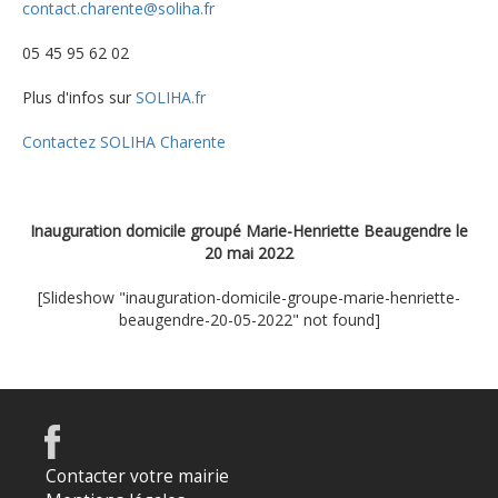
contact.charente@soliha.fr
05 45 95 62 02
Plus d'infos sur
SOLIHA.fr
Contactez SOLIHA Charente
Inauguration domicile groupé Marie-Henriette Beaugendre le
20 mai 2022
[Slideshow "inauguration-domicile-groupe-marie-henriette-
beaugendre-20-05-2022" not found]
Contacter votre mairie