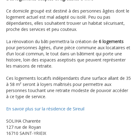
Ce domicile groupé est destiné à des personnes âgées dont le
logement actuel est mal adapté ou isolé. Peu ou pas
dépendantes, elles souhaitent trouver un habitat sécurisant,
proche des services et peu couteux.
La rénovation du bâti permettra la création de
6 logements
pour personnes âgées, d’une pièce commune aux locataires et
d’un local commun, le tout dans un bâtiment qui porte une
histoire, loin des espaces aseptisés que peuvent représenter
les maisons de retraite.
Ces logements locatifs indépendants d’une surface allant de 35
à 58 m² seront à loyers maîtrisés pour permettre aux
personnes touchant une retraite modeste de pouvoir accéder
à ce type de service.
En savoir plus sur la résidence de Sireuil
SOLIHA Charente
127 rue de Royan
16710 SAINT-YRIEIX