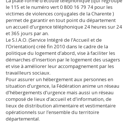
La plate-forme d’écoute téléphonique (qui regroupe
le 115 et le numéro vert 0 800 16 79 74 pour les
victimes de violences conjugales de la Charente )
permet de garantir en tout point du département
un accueil d’urgence téléphonique 24 heures sur 24
et 365 jours par an.
Le S.I.A.O. (Service Intégré de l’Accueil et de
l’Orientation) créé fin 2010 dans le cadre de la
politique du logement d’abord, vise à faciliter les
démarches d’insertion par le logement des usagers
et vise à améliorer leur accompagnement par les
travailleurs sociaux.
Pour assurer un hébergement aux personnes en
situation d’urgence, la Fédération anime un réseau
d’hébergements d’urgence mais aussi un réseau
composé de lieux d’accueil et d’information, de
lieux de distribution alimentaire et vestimentaire
opérationnels sur l’ensemble du territoire
départemental.