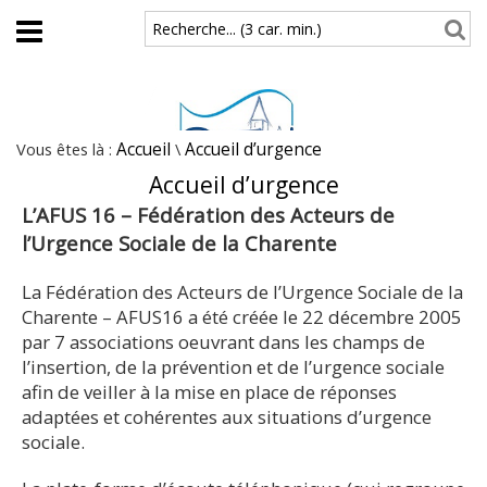
Aller au contenu principal
Recherche... (3 car. min.)
Vous êtes là :
Accueil
\
Accueil d’urgence
Accueil d’urgence
L’AFUS 16 – Fédération des Acteurs de
l’Urgence Sociale de la Charente
La Fédération des Acteurs de l’Urgence Sociale de la
Charente – AFUS16 a été créée le 22 décembre 2005
par 7 associations oeuvrant dans les champs de
l’insertion, de la prévention et de l’urgence sociale
afin de veiller à la mise en place de réponses
adaptées et cohérentes aux situations d’urgence
sociale.