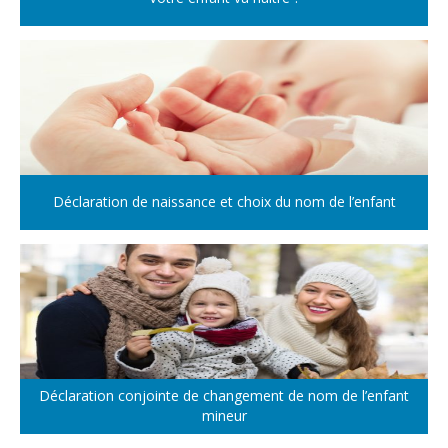
Déclaration de naissance et choix du nom de l’enfant
Déclaration conjointe de changement de nom de l’enfant
mineur