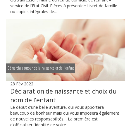
service de l’Etat Civil. Pièces à présenter: Livret de famille
ou copies intégrales de...
Démarches autour de la naissance et de l'enfant
28 Fév 2022
Déclaration de naissance et choix du
nom de l’enfant
Le début d’une belle aventure, qui vous apportera
beaucoup de bonheur mais qui vous imposera également
de nouvelles responsabilités… La première est
d’officialiser l’identité de votre...