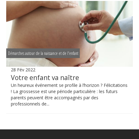
Démarches autour de la naissance et de l'enfant
28 Fév 2022
Votre enfant va naître
Un heureux événement se profile à l’horizon ? Félicitations
! La grossesse est une période particulière : les futurs
parents peuvent être accompagnés par des
professionnels de...