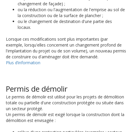
changement de façade) ;
ou la réduction ou l'augmentation de l'emprise au sol de
la construction ou de la surface de plancher ;
ou le changement de destination d'une partie des
locaux.
Lorsque ces modifications sont plus importantes (par
exemple, lorsqu'elles concernent un changement profond de
l'implantation du projet ou de son volume), un nouveau permis
de construire ou d'aménager doit être demandé.
Plus d’information
Permis de démolir
Le permis de démolir est utilisé pour les projets de démolition
totale ou partielle d'une construction protégée ou située dans
un secteur protégé.
Un permis de démolir est exigé lorsque la construction dont la
démolition est envisagée :