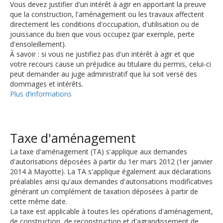
Vous devez justifier d'un intérêt à agir en apportant la preuve
que la construction, l'aménagement ou les travaux affectent
directement les conditions d'occupation, d'utilisation ou de
jouissance du bien que vous occupez (par exemple, perte
d'ensoleillement).
À savoir : si vous ne justifiez pas d'un intérêt à agir et que
votre recours cause un préjudice au titulaire du permis, celui-ci
peut demander au juge administratif que lui soit versé des
dommages et intérêts.
Plus d’informations
Taxe d'aménagement
La taxe d'aménagement (TA) s'applique aux demandes
d'autorisations déposées à partir du 1er mars 2012 (1er janvier
2014 à Mayotte). La TA s'applique également aux déclarations
préalables ainsi qu'aux demandes d'autorisations modificatives
générant un complément de taxation déposées à partir de
cette même date.
La taxe est applicable à toutes les opérations d'aménagement,
de construction, de reconstruction et d'agrandissement de