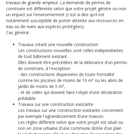
travaux de grande ampleur. La demande de permis de
construire est différente selon que votre projet génère ou non
un impact sur l'environnement (c'est-à-dire qu'il est
notamment susceptible de porter atteinte aux ressources en
eau ou de nuire aux espèces protégées).
Cas général :
Travaux créant une nouvelle construction
Les constructions nouvelles sont celles indépendantes
de tout bâtiment existant.
Elles doivent être précédées de la délivrance d'un permis
de construire, à l'exception :
- des constructions dispensées de toute formalité
comme les piscines de moins de 10 m² ou les abris de
jardin de moins de 5 m²,
- et de celles qui doivent faire l'objet d'une déclaration
préalable.
Travaux sur une construction existante
Les travaux sur une construction existante concernent
par exemple l'agrandissement d'une maison.
Les règles différent selon que votre projet est situé ou
non en zone urbaine d'une commune dotée d'un plan