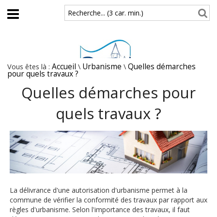
Aller au contenu principal
Recherche... (3 car. min.)
Vous êtes là :
Accueil
\
Urbanisme
\
Quelles démarches
pour quels travaux ?
Quelles démarches pour
quels travaux ?
La délivrance d'une autorisation d'urbanisme permet à la
commune de vérifier la conformité des travaux par rapport aux
règles d'urbanisme. Selon l'importance des travaux, il faut