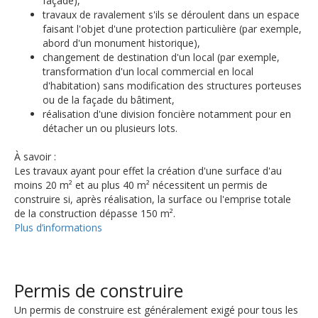
façade),
travaux de ravalement s'ils se déroulent dans un espace
faisant l'objet d'une protection particulière (par exemple,
abord d'un monument historique),
changement de destination d'un local (par exemple,
transformation d'un local commercial en local
d'habitation) sans modification des structures porteuses
ou de la façade du bâtiment,
réalisation d'une division foncière notamment pour en
détacher un ou plusieurs lots.
À savoir :
Les travaux ayant pour effet la création d'une surface d'au
moins 20 m² et au plus 40 m² nécessitent un permis de
construire si, après réalisation, la surface ou l'emprise totale
de la construction dépasse 150 m².
Plus d’informations
Permis de construire
Un permis de construire est généralement exigé pour tous les