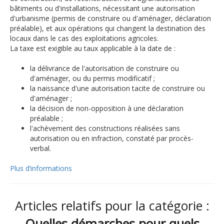
bâtiments ou d'installations, nécessitant une autorisation
d'urbanisme (permis de construire ou d'aménager, déclaration
préalable), et aux opérations qui changent la destination des
locaux dans le cas des exploitations agricoles.
La taxe est exigible au taux applicable à la date de :
la délivrance de l'autorisation de construire ou
d'aménager, ou du permis modificatif ;
la naissance d'une autorisation tacite de construire ou
d'aménager ;
la décision de non-opposition à une déclaration
préalable ;
l'achèvement des constructions réalisées sans
autorisation ou en infraction, constaté par procès-
verbal.
Plus d’informations
Articles relatifs pour la catégorie :
Quelles démarches pour quels