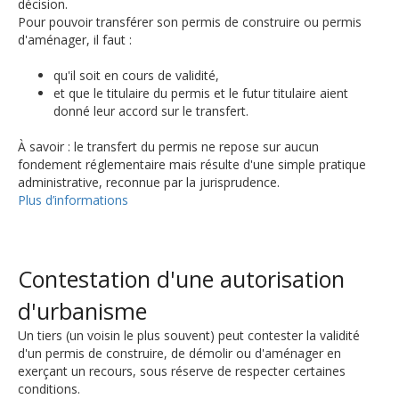
décision.
Pour pouvoir transférer son permis de construire ou permis
d'aménager, il faut :
qu'il soit en cours de validité,
et que le titulaire du permis et le futur titulaire aient
donné leur accord sur le transfert.
À savoir : le transfert du permis ne repose sur aucun
fondement réglementaire mais résulte d'une simple pratique
administrative, reconnue par la jurisprudence.
Plus d’informations
Contestation d'une autorisation
d'urbanisme
Un tiers (un voisin le plus souvent) peut contester la validité
d'un permis de construire, de démolir ou d'aménager en
exerçant un recours, sous réserve de respecter certaines
conditions.