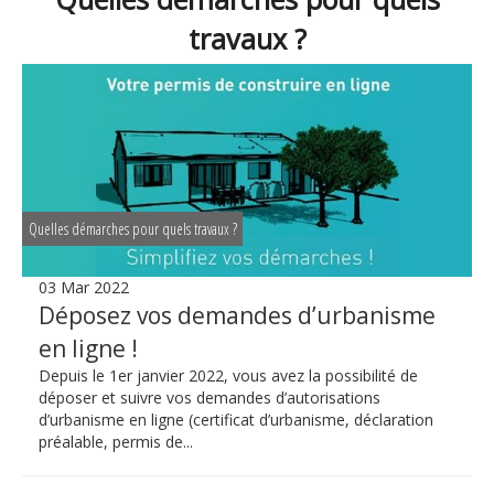
travaux ?
Quelles démarches pour quels travaux ?
03 Mar 2022
Déposez vos demandes d’urbanisme
en ligne !
Depuis le 1er janvier 2022, vous avez la possibilité de
déposer et suivre vos demandes d’autorisations
d’urbanisme en ligne (certificat d’urbanisme, déclaration
préalable, permis de...