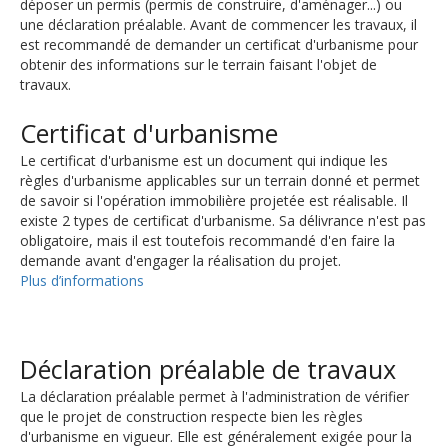
déposer un permis (permis de construire, d'aménager...) ou
une déclaration préalable. Avant de commencer les travaux, il
est recommandé de demander un certificat d'urbanisme pour
obtenir des informations sur le terrain faisant l'objet de
travaux.
Certificat d'urbanisme
Le certificat d'urbanisme est un document qui indique les
règles d'urbanisme applicables sur un terrain donné et permet
de savoir si l'opération immobilière projetée est réalisable. Il
existe 2 types de certificat d'urbanisme. Sa délivrance n'est pas
obligatoire, mais il est toutefois recommandé d'en faire la
demande avant d'engager la réalisation du projet.
Plus d’informations
Déclaration préalable de travaux
La déclaration préalable permet à l'administration de vérifier
que le projet de construction respecte bien les règles
d'urbanisme en vigueur. Elle est généralement exigée pour la