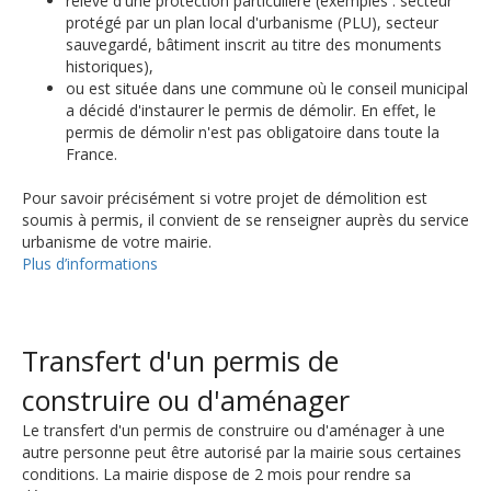
relève d'une protection particulière (exemples : secteur
protégé par un plan local d'urbanisme (PLU), secteur
sauvegardé, bâtiment inscrit au titre des monuments
historiques),
ou est située dans une commune où le conseil municipal
a décidé d'instaurer le permis de démolir. En effet, le
permis de démolir n'est pas obligatoire dans toute la
France.
Pour savoir précisément si votre projet de démolition est
soumis à permis, il convient de se renseigner auprès du service
urbanisme de votre mairie.
Plus d’informations
Transfert d'un permis de
construire ou d'aménager
Le transfert d'un permis de construire ou d'aménager à une
autre personne peut être autorisé par la mairie sous certaines
conditions. La mairie dispose de 2 mois pour rendre sa