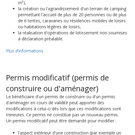
m²),
la création ou l'agrandissement d'un terrain de camping
permettant l'accueil de plus de 20 personnes ou de plus
de 6 tentes, caravanes ou résidences mobiles de loisirs
ou habitations légères de loisirs,
la réalisation d'opérations de lotissement non soumises
à déclaration préalable.
Plus d’informations
Permis modificatif (permis de
construire ou d'aménager)
Le bénéficiaire d'un permis de construire ou d'un permis
d'aménager en cours de validité peut apporter des
modifications à celui-ci dès lors que ces modifications sont
mineures. Ce permis ne constitue pas un nouveau permis.
Un permis modificatif peut être demandé pour modifier :
l'aspect extérieur d'une construction (par exemple un