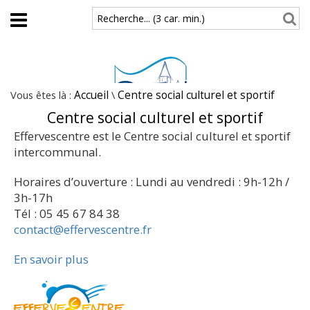
Aller au contenu principal
Recherche... (3 car. min.)
Vous êtes là :
Accueil
\
Centre social culturel et sportif
Centre social culturel et sportif
Effervescentre est le Centre social culturel et sportif
intercommunal.
Horaires d’ouverture : Lundi au vendredi : 9h-12h /
3h-17h
Tél : 05 45 67 84 38
contact@effervescentre.fr
En savoir plus