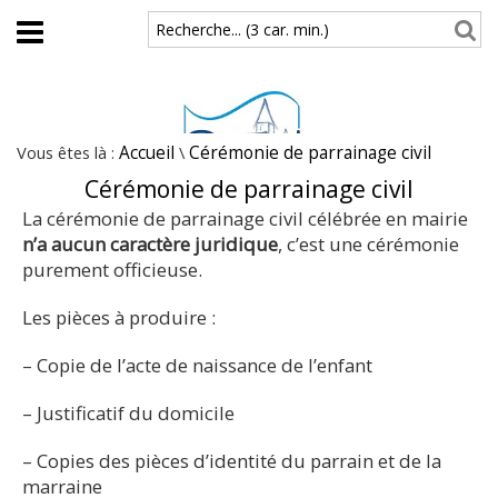
Aller au contenu principal
Recherche... (3 car. min.)
Vous êtes là :
Accueil
\
Cérémonie de parrainage civil
Cérémonie de parrainage civil
La cérémonie de parrainage civil célébrée en mairie
n’a aucun caractère juridique
, c’est une cérémonie
purement officieuse.
Les pièces à produire :
– Copie de l’acte de naissance de l’enfant
– Justificatif du domicile
– Copies des pièces d’identité du parrain et de la
marraine