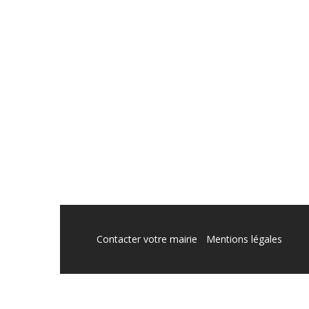
Contacter votre mairie
Mentions légales