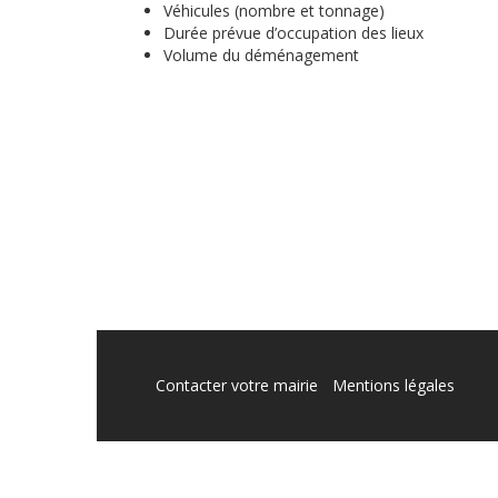
Véhicules (nombre et tonnage)
Durée prévue d’occupation des lieux
Volume du déménagement
Contacter votre mairie
Mentions légales