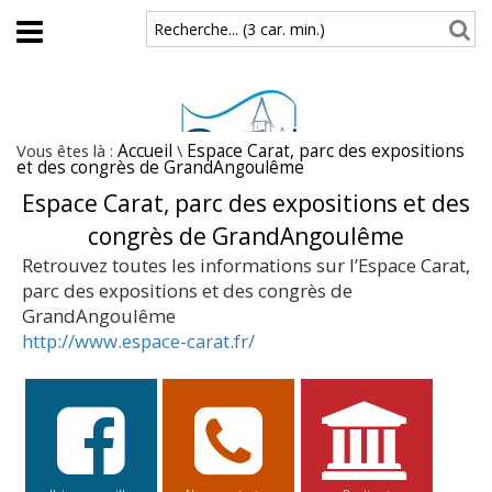
Aller au contenu principal
Recherche... (3 car. min.)
Vous êtes là :
Accueil
\
Espace Carat, parc des expositions
et des congrès de GrandAngoulême
Espace Carat, parc des expositions et des
congrès de GrandAngoulême
Retrouvez toutes les informations sur l’Espace Carat,
parc des expositions et des congrès de
GrandAngoulême
http://www.espace-carat.fr/