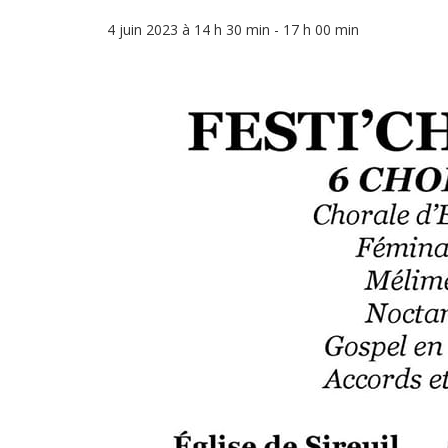
4 juin 2023 à 14 h 30 min
-
17 h 00 min