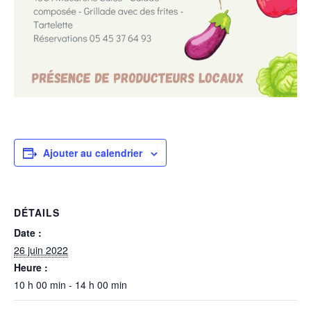
Ajouter au calendrier
DÉTAILS
Date :
26 juin 2022
Heure :
10 h 00 min - 14 h 00 min