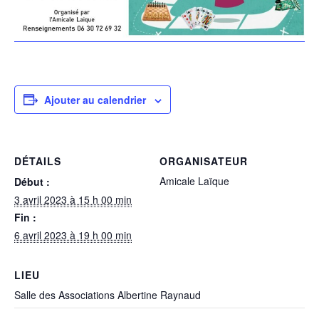
Ajouter au calendrier
DÉTAILS
ORGANISATEUR
Amicale Laïque
Début :
3 avril 2023 à 15 h 00 min
Fin :
6 avril 2023 à 19 h 00 min
LIEU
Salle des Associations Albertine Raynaud