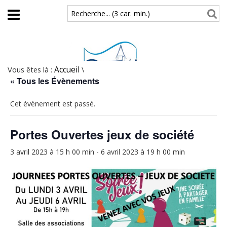
Aller au contenu principal
Recherche... (3 car. min.)
Vous êtes là :
Accueil
\
« Tous les Évènements
Cet évènement est passé.
Portes Ouvertes jeux de société
3 avril 2023 à 15 h 00 min
-
6 avril 2023 à 19 h 00 min