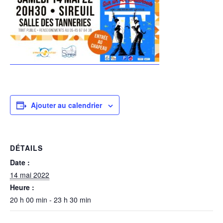
Ajouter au calendrier
DÉTAILS
Date :
14 mai 2022
Heure :
20 h 00 min - 23 h 30 min