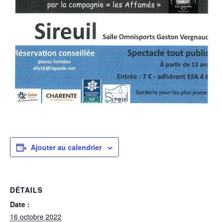
Ajouter au calendrier
DÉTAILS
Date :
16 octobre 2022