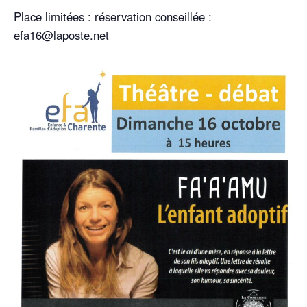
Place limitées : réservation conseillée :
efa16@laposte.net