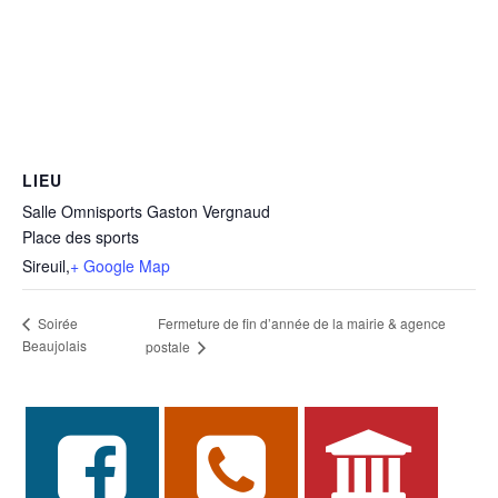
LIEU
Salle Omnisports Gaston Vergnaud
Place des sports
Sireuil
,
+ Google Map
Fermeture de fin d’année de la mairie & agence
Soirée
Beaujolais
postale