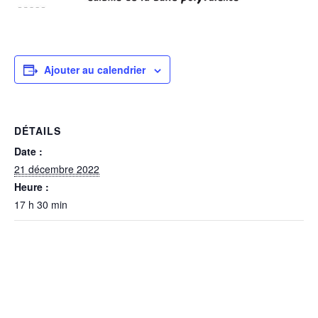
Ajouter au calendrier
DÉTAILS
Date :
21 décembre 2022
Heure :
17 h 30 min