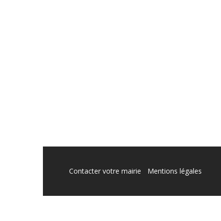
Contacter votre mairie
Mentions légales