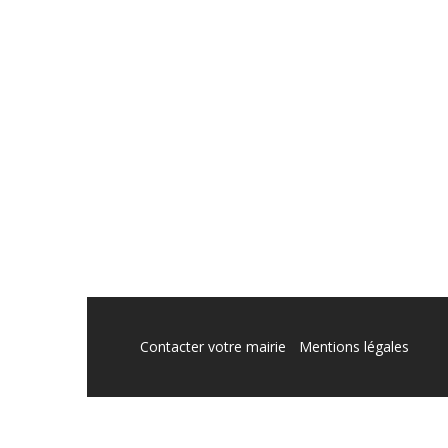
Contacter votre mairie
Mentions légales