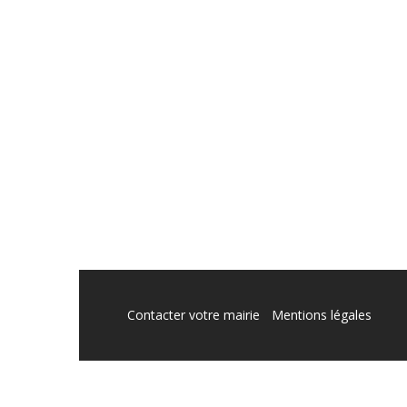
Contacter votre mairie
Mentions légales