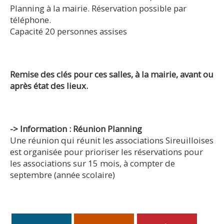
Planning à la mairie. Réservation possible par
téléphone.
Capacité 20 personnes assises
Remise des clés pour ces salles, à la mairie, avant ou
après état des lieux.
-> Information : Réunion Planning
Une réunion qui réunit les associations Sireuilloises
est organisée pour prioriser les réservations pour
les associations sur 15 mois, à compter de
septembre (année scolaire)