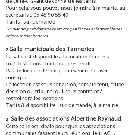
de celle-ci avant de connaitre les tarifs
Pour cela, vous pouvez nous joindre à la mairie, au
secrétariat, 05 45 90 55 40
Tarifs : sur demande
Un planning hebdomadaire est conçu à l’année et l’ensemble des
créneaux sont honorés…
Salle municipale des Tanneries
z
La salle est disponible à la location pour vos
manifestations : midi ou après-midi.
Pas de location le soir pour évènement avec
musique.
La location est sous condition, compte tenu, d’une
décision du tribunal qui nous contraint à
restreindre les locations.
Tarifs & disponibilité : sur demande, à la mairie
Salle des associations Albertine Raynaud
z
Cette salle est idéale pour que les associations
communales fassent leurs réunions, leur AG…