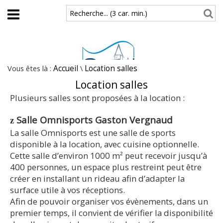
Aller au contenu principal
Recherche... (3 car. min.)
Vous êtes là :
Accueil
\
Location salles
Location salles
Plusieurs salles sont proposées à la location :
Salle Omnisports Gaston Vergnaud
z
La salle Omnisports est une salle de sports
disponible à la location, avec cuisine optionnelle.
Cette salle d’environ 1000 m² peut recevoir jusqu’à
400 personnes, un espace plus restreint peut être
créer en installant un rideau afin d’adapter la
surface utile à vos réceptions.
Afin de pouvoir organiser vos évènements, dans un
premier temps, il convient de vérifier la disponibilité