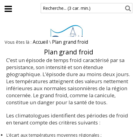
Aller au contenu principal
Recherche... (3 car. min.)
Vous êtes là :
Accueil
\
Plan grand froid
Plan grand froid
C’est un épisode de temps froid caractérisé par sa
persistance, son intensité et son étendue
géographique. L’épisode dure au moins deux jours.
Les températures atteignent des valeurs nettement
inférieures aux normales saisonnières de la région
concernée. Le grand froid, comme la canicule,
constitue un danger pour la santé de tous.
Les climatologues identifient des périodes de froid
en tenant compte des critères suivants :
L’écart aux températures moyennes régionales ;