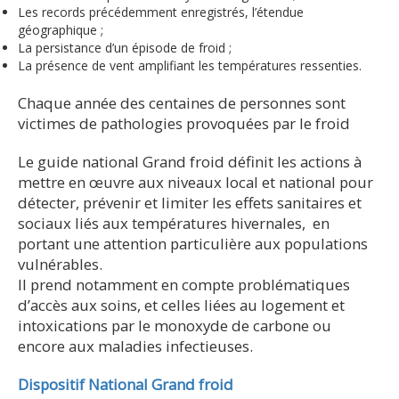
Les records précédemment enregistrés, l’étendue
géographique ;
La persistance d’un épisode de froid ;
La présence de vent amplifiant les températures ressenties.
Chaque année des centaines de personnes sont
victimes de pathologies provoquées par le froid
Le guide national Grand froid définit les actions à
mettre en œuvre aux niveaux local et national pour
détecter, prévenir et limiter les effets sanitaires et
sociaux liés aux températures hivernales, en
portant une attention particulière aux populations
vulnérables.
Il prend notamment en compte problématiques
d’accès aux soins, et celles liées au logement et
intoxications par le monoxyde de carbone ou
encore aux maladies infectieuses.
Dispositif National Grand froid