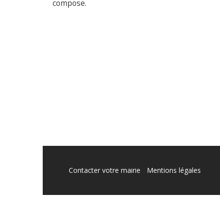
compose.
Contacter votre mairie
Mentions légales