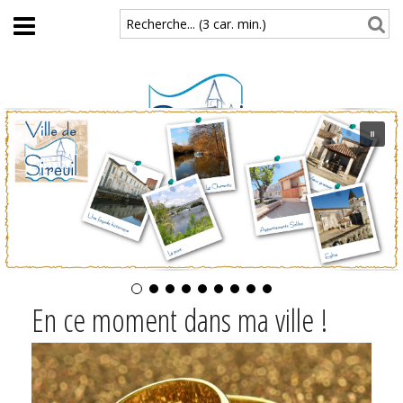
Aller au contenu principal
Recherche... (3 car. min.)
En ce moment dans ma ville !