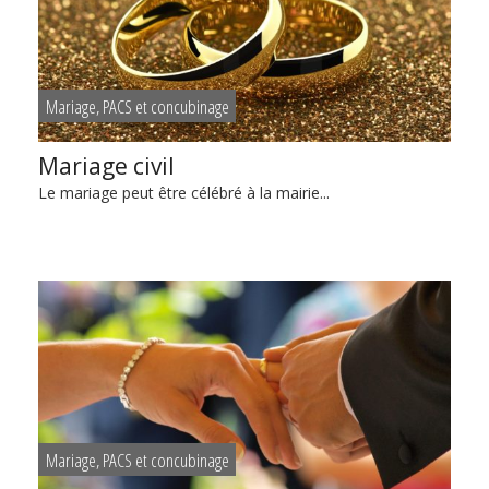
Mariage, PACS et concubinage
Mariage civil
Le mariage peut être célébré à la mairie...
Mariage, PACS et concubinage