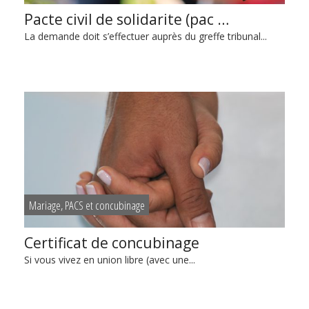
Pacte civil de solidarite (pac …
La demande doit s’effectuer auprès du greffe tribunal...
Mariage, PACS et concubinage
Certificat de concubinage
Si vous vivez en union libre (avec une...