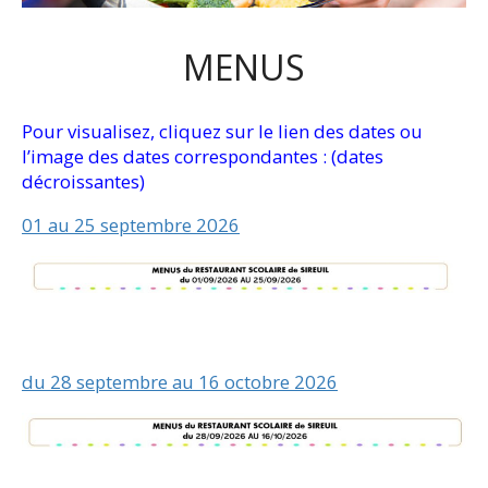
MENUS
Pour visualisez, cliquez sur le lien des dates ou
l’image des dates correspondantes : (dates
décroissantes)
01 au 25 septembre 2026
du 28 septembre au 16 octobre 2026