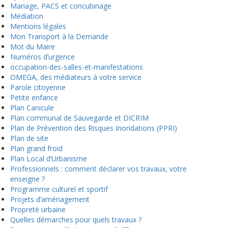
Mariage, PACS et concubinage
Médiation
Mentions légales
Mon Transport à la Demande
Mot du Maire
Numéros d’urgence
occupation-des-salles-et-manifestations
OMEGA, des médiateurs à votre service
Parole citoyenne
Petite enfance
Plan Canicule
Plan communal de Sauvegarde et DICRIM
Plan de Prévention des Risques Inondations (PPRI)
Plan de site
Plan grand froid
Plan Local d’Urbanisme
Professionnels : comment déclarer vos travaux, votre
enseigne ?
Programme culturel et sportif
Projets d’aménagement
Propreté urbaine
Quelles démarches pour quels travaux ?