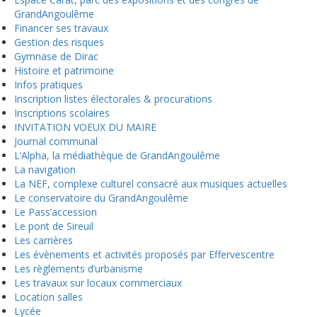
GrandAngoulême
Financer ses travaux
Gestion des risques
Gymnase de Dirac
Histoire et patrimoine
Infos pratiques
Inscription listes électorales & procurations
Inscriptions scolaires
INVITATION VOEUX DU MAIRE
Journal communal
L’Alpha, la médiathèque de GrandAngoulême
La navigation
La NEF, complexe culturel consacré aux musiques actuelles
Le conservatoire du GrandAngoulême
Le Pass’accession
Le pont de Sireuil
Les carrières
Les évènements et activités proposés par Effervescentre
Les règlements d’urbanisme
Les travaux sur locaux commerciaux
Location salles
Lycée