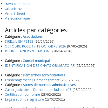
travaux-en-cours
Urbanisme
Venir à Sireuil
Vie économique
Articles par catégories
Catégorie :
Associations
SIREUIL EN FETES
(20/07/2026)
OCTOBRE ROSE 17 18 OCTOBRE 2026
(07/05/2026)
BENNE PAPIERS & CARTONS
(20/04/2026)
Catégorie :
Conseil municipal
IDENTIFICATION DES CHATS OBLIGATOIRE
(25/06/2026)
Catégorie :
Démarches administratives
Emménagement / Déménagement
(28/02/2022)
Catégorie :
Autres démarches administratives
Casier Judiciaire – Demande de bulletin n°3
(28/02/2022)
Certification conforme
(28/02/2022)
Légalisation de signature
(28/02/2022)