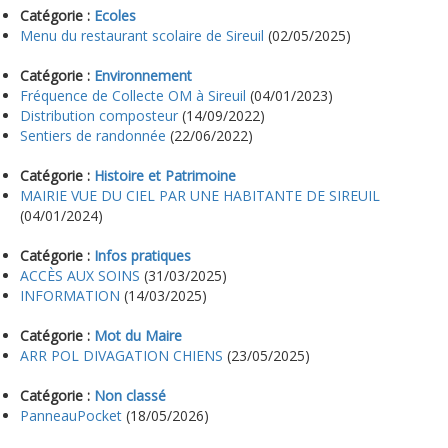
Catégorie :
Ecoles
Menu du restaurant scolaire de Sireuil
(02/05/2025)
Catégorie :
Environnement
Fréquence de Collecte OM à Sireuil
(04/01/2023)
Distribution composteur
(14/09/2022)
Sentiers de randonnée
(22/06/2022)
Catégorie :
Histoire et Patrimoine
MAIRIE VUE DU CIEL PAR UNE HABITANTE DE SIREUIL
(04/01/2024)
Catégorie :
Infos pratiques
ACCÈS AUX SOINS
(31/03/2025)
INFORMATION
(14/03/2025)
Catégorie :
Mot du Maire
ARR POL DIVAGATION CHIENS
(23/05/2025)
Catégorie :
Non classé
PanneauPocket
(18/05/2026)