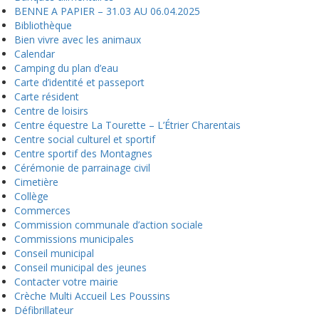
BENNE A PAPIER – 31.03 AU 06.04.2025
Bibliothèque
Bien vivre avec les animaux
Calendar
Camping du plan d’eau
Carte d’identité et passeport
Carte résident
Centre de loisirs
Centre équestre La Tourette – L’Étrier Charentais
Centre social culturel et sportif
Centre sportif des Montagnes
Cérémonie de parrainage civil
Cimetière
Collège
Commerces
Commission communale d’action sociale
Commissions municipales
Conseil municipal
Conseil municipal des jeunes
Contacter votre mairie
Crèche Multi Accueil Les Poussins
Défibrillateur